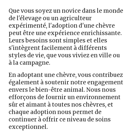
Que vous soyez un novice dans le monde
de l'élevage ou un agriculteur
expérimenté, l'adoption d'une chèvre
peut être une expérience enrichissante.
Leurs besoins sont simples et elles
s'intègrent facilement à différents
styles de vie, que vous viviez en ville ou
à la campagne.
En adoptant une chèvre, vous contribuez
également à soutenir notre engagement
envers le bien-être animal. Nous nous
efforçons de fournir un environnement
sûr et aimant à toutes nos chèvres, et
chaque adoption nous permet de
continuer à offrir ce niveau de soins
exceptionnel.