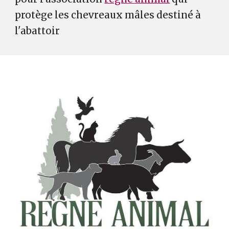
protège les chevreaux mâles destiné à
l'abattoir