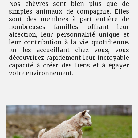
Nos chèvres sont bien plus que de
simples animaux de compagnie. Elles
sont des membres à part entière de
nombreuses familles, offrant leur
affection, leur personnalité unique et
leur contribution à la vie quotidienne.
En les accueillant chez vous, vous
découvrirez rapidement leur incroyable
capacité à créer des liens et à égayer
votre environnement.