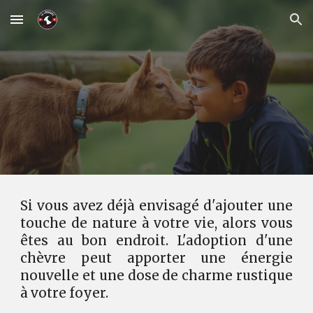
Skip to main content
Skip to navigation
Si vous avez déjà envisagé d'ajouter une
touche de nature à votre vie, alors vous
êtes au bon endroit. L'adoption d'une
chèvre peut apporter une énergie
nouvelle et une dose de charme rustique
à votre foyer.