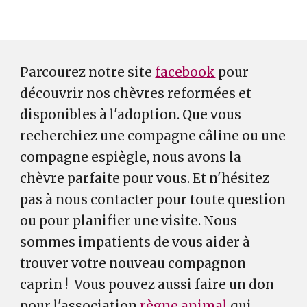
Parcourez notre site
facebook
pour
découvrir nos chèvres reformées et
disponibles à l'adoption. Que vous
recherchiez une compagne câline ou une
compagne espiègle, nous avons la
chèvre parfaite pour vous. Et n'hésitez
pas à nous contacter pour toute question
ou pour planifier une visite. Nous
sommes impatients de vous aider à
trouver votre nouveau compagnon
caprin ! Vous pouvez aussi faire un don
pour l'association
règne animal
qui