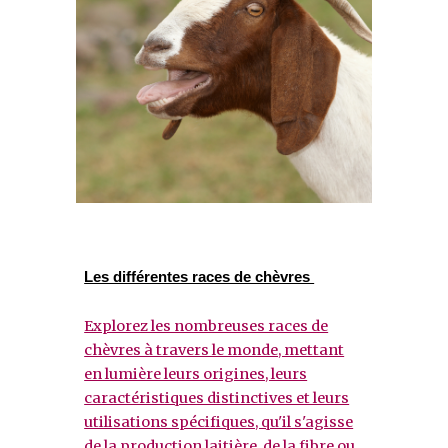
Les différentes races de chèvres
Explorez les nombreuses races de
chèvres à travers le monde, mettant
en lumière leurs origines, leurs
caractéristiques distinctives et leurs
utilisations spécifiques, qu'il s'agisse
de la production laitière, de la fibre ou