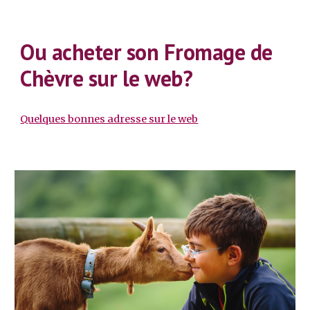
Ou acheter son Fromage de
Chèvre sur le web?
Quelques bonnes adresse sur le web