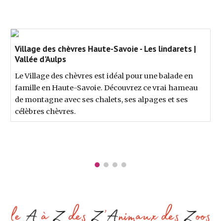
Village des chèvres Haute-Savoie - Les lindarets |
Vallée d'Aulps
Le Village des chèvres est idéal pour une balade en
famille en Haute-Savoie. Découvrez ce vrai hameau
de montagne avec ses chalets, ses alpages et ses
célèbres chèvres.