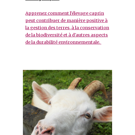
Apprenez comment l'élevage caprin
peut contribuer de manière positive à
la gestion des terres, à la conservation
de la biodiversité et à d'autres aspects
de la durabilité environnementale.