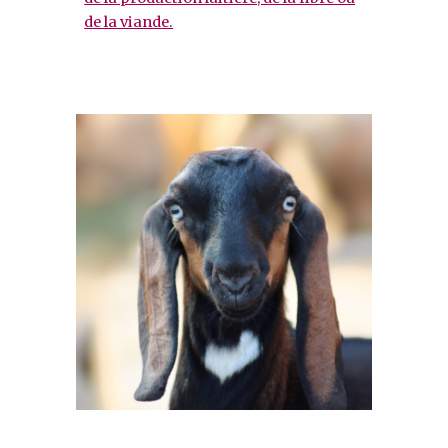
de la viande.