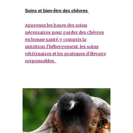
Soins et bien-être des chèvres
Apprenez les bases des soins
nécessaires pour garder des chèvres
en bonne santé, y compris la
nutrition, l'hébergement, les soins
vétérinaires et les pratiques d'élevage
responsables.