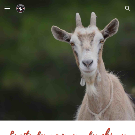
Skip to main content
Skip to navigation