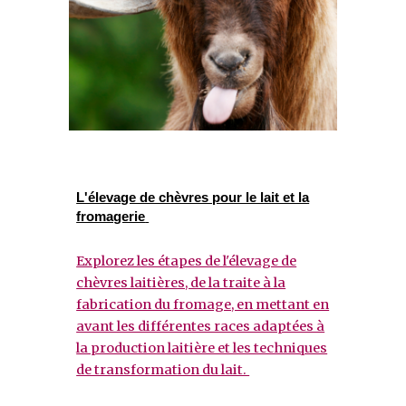
L'élevage de chèvres pour le lait et la
fromagerie
Explorez les étapes de l'élevage de
chèvres laitières, de la traite à la
fabrication du fromage, en mettant en
avant les différentes races adaptées à
la production laitière et les techniques
de transformation du lait.