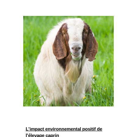
L'impact environnemental positif de
l'élevage caprin